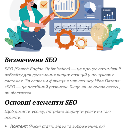
Визначення SEO
SEO (Search Engine Optimization) — це процес оптимізації
вебсайту для досягнення вищих позицій у пошукових
системах. За словами фахівця з маркетингу Ніла Пателя:
«SEO — це постійний розвиток. Якщо ви не оновлюєтесь,
ви відстаєте».
Основні елементи SEO
Щоб досягти успіху, потрібно звернути увагу на такі
аспекти:
Контент:
Якісні статті, відео та зображення, які