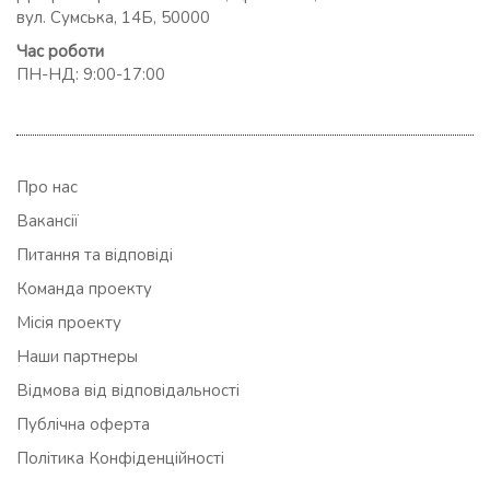
вул. Сумська, 14Б, 50000
Час роботи
ПН-НД: 9:00-17:00
Про нас
Вакансії
Питання та відповіді
Команда проекту
Місія проекту
Наши партнеры
Відмова від відповідальності
Публічна оферта
Політика Конфіденційності