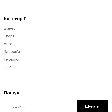
Категорії
Бізнес
Спорт
Авто
Здоров’я
Технології
Інше
Пошук
Пошук: