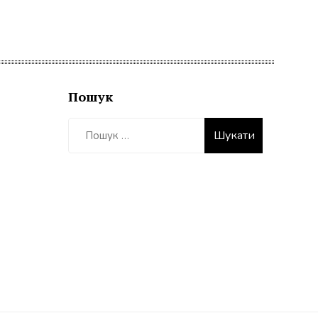
Пошук
Пошук: