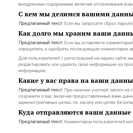
внедренным содержимым, включая отслеживание взаимо
С кем мы делимся вашими данн
Предлагаемый текст:
Если вы запросите сброс пароля,
Как долго мы храним ваши данн
Предлагаемый текст:
Если вы оставляете комментарий
определять и одобрять последующие комментарии ав
Для пользователей с регистрацией на нашем сайте мы
редактировать или удалить свою информацию из проф
информацию.
Какие у вас права на ваши данны
Предлагаемый текст:
При наличии учетной записи на 
сохранили о вас, включая предоставленные вами данн
административных целях, по закону или целях безопа
Куда отправляются ваши данные
Предлагаемый текст:
Комментарии пользователей мог