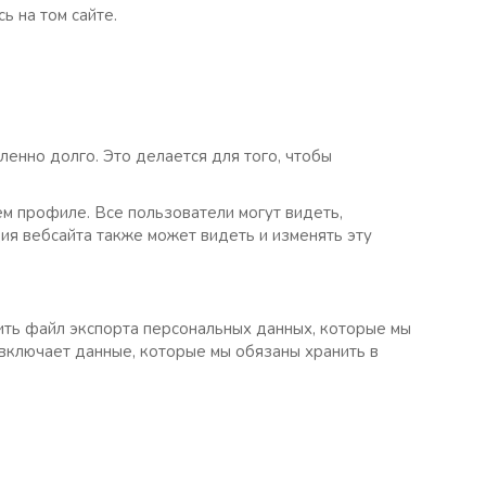
ь на том сайте.
ленно долго. Это делается для того, чтобы
м профиле. Все пользователи могут видеть,
ия вебсайта также может видеть и изменять эту
сить файл экспорта персональных данных, которые мы
 включает данные, которые мы обязаны хранить в