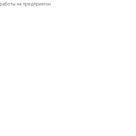
работы на предприятии