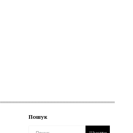
Пошук
Пошук: