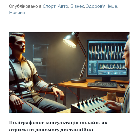
Опубліковано в
Спорт
,
Авто
,
Бізнес
,
Здоров'я
,
Інше
,
Новини
Поліграфолог консультація онлайн: як
отримати допомогу дистанційно