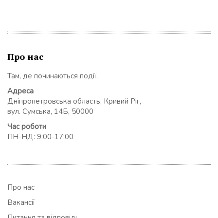
Про нас
Там, де починаються події.
Адреса
Дніпропетровська область, Кривий Ріг,
вул. Сумська, 14Б, 50000
Час роботи
ПН-НД: 9:00-17:00
Про нас
Вакансії
Питання та відповіді