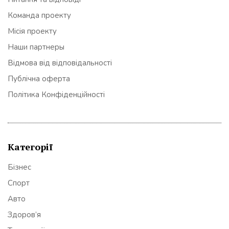
Команда проекту
Місія проекту
Наши партнеры
Відмова від відповідальності
Публічна оферта
Політика Конфіденційності
Категорії
Бізнес
Спорт
Авто
Здоров’я