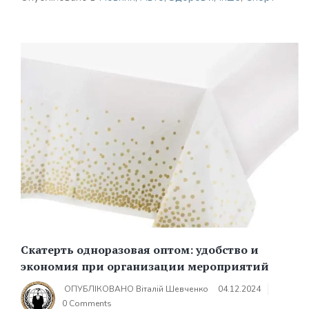
Скатерть одноразовая оптом: удобство и
экономия при организации мероприятий
ОПУБЛІКОВАНО
Віталій Шевченко
04.12.2024
0 Comments