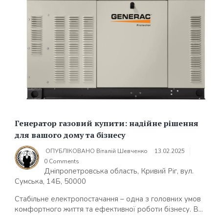
Генератор газовий купити: надійне рішення
для вашого дому та бізнесу
ОПУБЛІКОВАНО
Віталій Шевченко
13.02.2025
0 Comments
Дніпропетровська область, Кривий Ріг, вул.
Сумська, 14Б, 50000
Стабільне електропостачання – одна з головних умов
комфортного життя та ефективної роботи бізнесу. В...