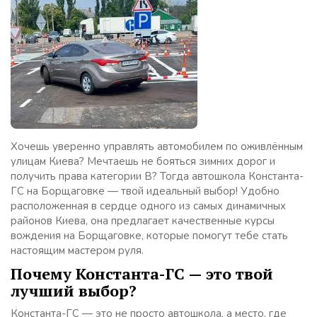
Хочешь уверенно управлять автомобилем по оживлённым
улицам Киева? Мечтаешь не бояться зимних дорог и
получить права категории B? Тогда автошкола Константа-
ГС на Борщаговке — твой идеальный выбор! Удобно
расположенная в сердце одного из самых динамичных
районов Киева, она предлагает качественные курсы
вождения на Борщаговке, которые помогут тебе стать
настоящим мастером руля.
Почему Константа-ГС — это твой
лучший выбор?
Константа-ГС — это не просто автошкола, а место, где