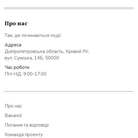
Про нас
Там, де починаються події.
Адреса
Дніпропетровська область, Кривий Ріг,
вул. Сумська, 14Б, 50000
Час роботи
ПН-НД: 9:00-17:00
Про нас
Вакансії
Питання та відповіді
Команда проекту