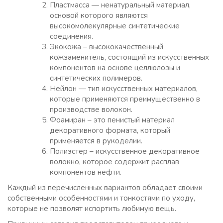
Пластмасса — ненатуральный материал,
основой которого являются
высокомолекулярные синтетические
соединения.
Экокожа – высококачественный
кожзаменитель, состоящий из искусственных
компонентов на основе целлюлозы и
синтетических полимеров.
Нейлон — тип искусственных материалов,
которые применяются преимущественно в
производстве волокон.
Фоамиран – это пенистый материал
декоративного формата, который
применяется в рукоделии.
Полиэстер – искусственное декоративное
волокно, которое содержит расплав
компонентов нефти.
Каждый из перечисленных вариантов обладает своими
собственными особенностями и тонкостями по уходу,
которые не позволят испортить любимую вещь.