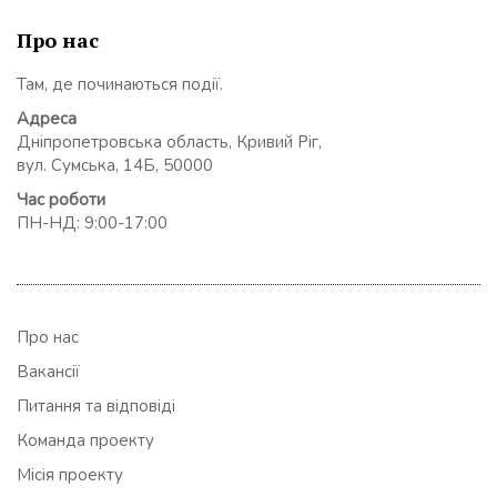
Про нас
Там, де починаються події.
Адреса
Дніпропетровська область, Кривий Ріг,
вул. Сумська, 14Б, 50000
Час роботи
ПН-НД: 9:00-17:00
Про нас
Вакансії
Питання та відповіді
Команда проекту
Місія проекту