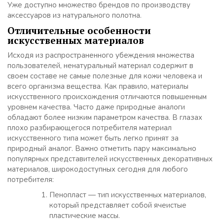
Уже доступно множество брендов по производству
аксессуаров из натурального полотна.
Отличительные особенности
искусственных материалов
Исходя из распространенного убеждения множества
пользователей, ненатуральный материал содержит в
своем составе не самые полезные для кожи человека и
всего организма вещества. Как правило, материалы
искусственного происхождения отличаются повышенным
уровнем качества. Часто даже природные аналоги
обладают более низким параметром качества. В глазах
плохо разбирающегося потребителя материал
искусственного типа может быть легко принят за
природный аналог. Важно отметить пару максимально
популярных представителей искусственных декоративных
материалов, широкодоступных сегодня для любого
потребителя:
Пенопласт — тип искусственных материалов,
который представляет собой ячеистые
пластические массы.