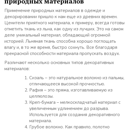
природных материалов
Применение природных материалов в одежде и
декорировании пришло к нам еще из древних времен.
Ценители приятного материала, к примеру, всегда готовы
отметить ткань из льна, как одну из лучших. Это на самом
деле уникальный материал, обладающий огромной
историей. Льняная ткань способна хорошо поглощать
влагу и, в то же время, быстро сохнуть. Все благодаря
прекрасной способности материала пропускать воздух.
Различают несколько основных типов декоративных
материалов:
Сизаль – это натуральное волокно из пальмы,
отличающееся высокой прочностью.
Рафия – это пряжа, изготавливаемую из
целлюлозы.
Креп-бумага – мелкоскладчатый материал с
увеличенным удлинением до разрыва.
Используется для создания декоративного
материала.
Грубое волокно. Как правило, полотно