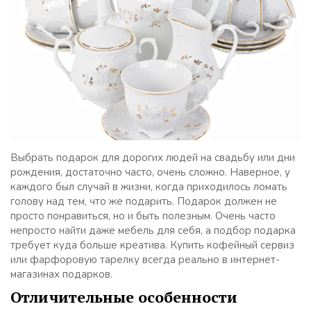
Выбрать подарок для дорогих людей на свадьбу или дни
рождения, достаточно часто, очень сложно. Наверное, у
каждого был случай в жизни, когда приходилось ломать
голову над тем, что же подарить. Подарок должен не
просто понравиться, но и быть полезным. Очень часто
непросто найти даже мебель для себя, а подбор подарка
требует куда больше креатива. Купить кофейный сервиз
или фарфоровую тарелку всегда реально в интернет-
магазинах подарков.
Отличительные особенности